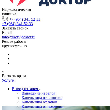
Наркологическая
клиника
+7 (964)-341-52-33
+7 (964)-341-52-33
Заказать звонок
E-mail
info@skoryjdoktor.ru
Режим работы
круглосуточно
Вызвать врача
Услуги
Вывод из запоя
Выведение из запоя
Капельница от алкоголя
Капельница от запоя
Капельница от похмелья