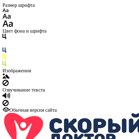
Размер шрифта
Цвет фона и шрифта
Изображения
Озвучивание текста
Обычная версия сайта