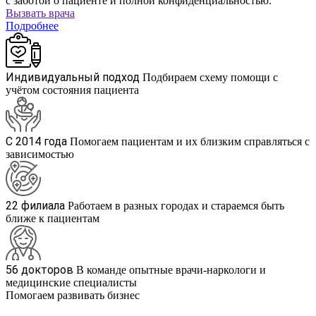
с заботой о пациенте и полной конфиденциальностью.
Вызвать врача
Подробнее
Индивидуальный подход
Подбираем схему помощи с
учётом состояния пациента
С 2014 года
Помогаем пациентам и их близким справляться с
зависимостью
22 филиала
Работаем в разных городах и стараемся быть
ближе к пациентам
56 докторов
В команде опытные врачи-наркологи и
медицинские специалисты
Помогаем развивать бизнес