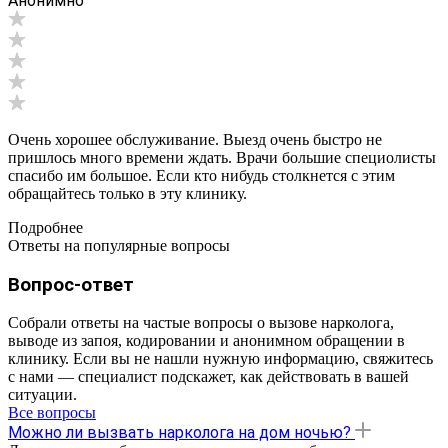
Анонимно
Очень хорошее обслуживание. Выезд очень быстро не
пришлось много времени ждать. Врачи большие специолисты
спасибо им большое. Если кто нибудь столкнется с этим
обращайтесь только в эту клинику.
Подробнее
Ответы на популярные вопросы
Вопрос-ответ
Собрали ответы на частые вопросы о вызове нарколога,
выводе из запоя, кодировании и анонимном обращении в
клинику. Если вы не нашли нужную информацию, свяжитесь
с нами — специалист подскажет, как действовать в вашей
ситуации.
Все вопросы
Можно ли вызвать нарколога на дом ночью?