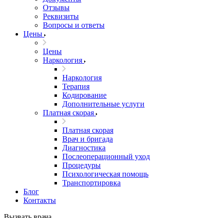
Отзывы
Реквизиты
Вопросы и ответы
Цены
Цены
Наркология
Наркология
Терапия
Кодирование
Дополнительные услуги
Платная скорая
Платная скорая
Врач и бригада
Диагностика
Послеоперационный уход
Процедуры
Психологическая помощь
Транспортировка
Блог
Контакты
Вызвать врача