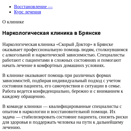
Восстановление
—
Курс лечения
О клинике
Наркологическая клиника в Брянске
Наркологическая клиника «Скорый Доктор» в Брянске
оказывает профессиональную помощь людям, столкнувшимся
с алкогольной и наркотической зависимостью. Специалисты
работают с пациентами в сложных состояниях и помогают
начать лечение в комфортных домашних условиях.
В клинике оказывают помощь при различных формах
зависимостей, подбирая индивидуальный подход с учетом
состояния пациента, его самочувствия и ситуации в семье.
Работа ведется конфиденциально, бережно и с вниманием к
каждому обращению.
В команде клиники — квалифицированные специалисты с
опытом в наркологии и восстановительной помощи. Их
задача — стабилизировать состояние пациента, снизить риски
для здоровья и поддержать человека на пути к дальнейшему
лечению.