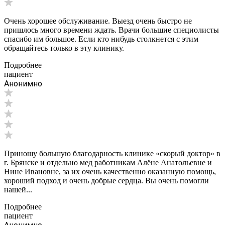
Очень хорошее обслуживание. Выезд очень быстро не
пришлось много времени ждать. Врачи большие специолисты
спасибо им большое. Если кто нибудь столкнется с этим
обращайтесь только в эту клинику.
Подробнее
пациент
Анонимно
Приношу большую благодарность клинике «скорый доктор» в
г. Брянске и отдельно мед работникам Алёне Анатольевне и
Нине Ивановне, за их очень качественно оказанную помощь,
хороший подход и очень добрые сердца. Вы очень помогли
нашей...
Подробнее
пациент