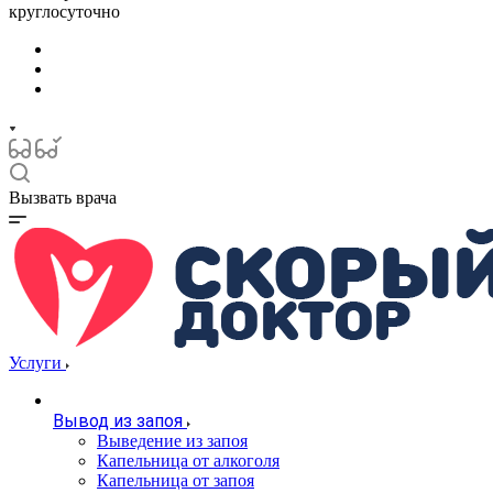
круглосуточно
Вызвать врача
Услуги
Вывод из запоя
Выведение из запоя
Капельница от алкоголя
Капельница от запоя