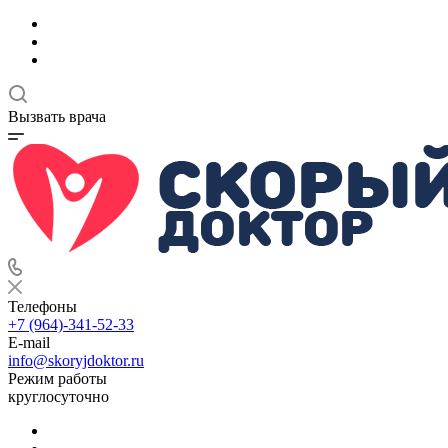
Вызвать врача
Телефоны
+7 (964)-341-52-33
E-mail
info@skoryjdoktor.ru
Режим работы
круглосуточно