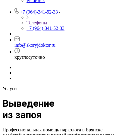
Рыбинск
+7 (964)-341-52-33
Телефоны
+7 (964)-341-52-33
info@skoryjdoktor.ru
круглосуточно
Услуги
Выведение
из запоя
Профессиональная помощь нарколога в Брянске