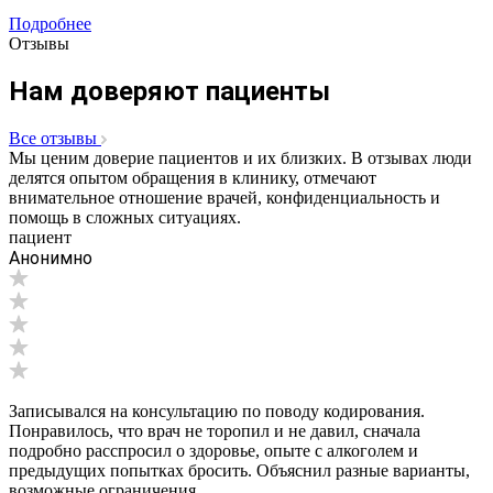
Подробнее
Отзывы
Нам доверяют пациенты
Все отзывы
Мы ценим доверие пациентов и их близких. В отзывах люди
делятся опытом обращения в клинику, отмечают
внимательное отношение врачей, конфиденциальность и
помощь в сложных ситуациях.
пациент
Анонимно
Записывался на консультацию по поводу кодирования.
Понравилось, что врач не торопил и не давил, сначала
подробно расспросил о здоровье, опыте с алкоголем и
предыдущих попытках бросить. Объяснил разные варианты,
возможные ограничения...