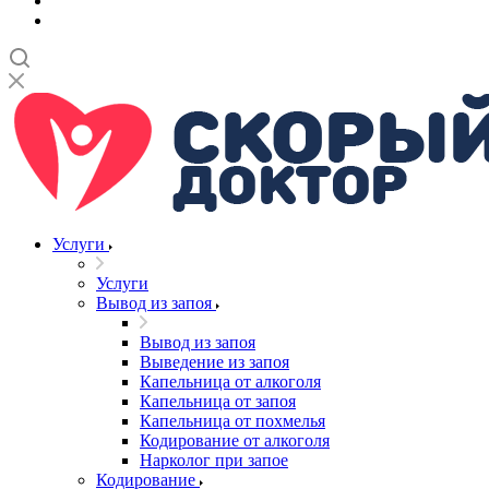
Услуги
Услуги
Вывод из запоя
Вывод из запоя
Выведение из запоя
Капельница от алкоголя
Капельница от запоя
Капельница от похмелья
Кодирование от алкоголя
Нарколог при запое
Кодирование