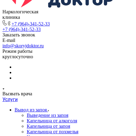
Наркологическая
клиника
+7 (964)-341-52-33
+7 (964)-341-52-33
Заказать звонок
E-mail
info@skoryjdoktor.ru
Режим работы
круглосуточно
Вызвать врача
Услуги
Вывод из запоя
Выведение из запоя
Капельница от алкоголя
Капельница от запоя
Капельница от похмелья