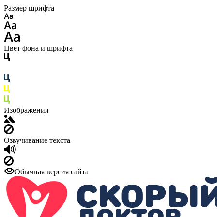
Размер шрифта
Цвет фона и шрифта
Изображения
Озвучивание текста
Обычная версия сайта