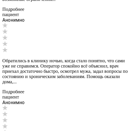
Подробнее
пациент
Анонимно
Обратились в клинику ночью, когда стало понятно, что сами
уже не справимся. Оператор спокойно всё объяснил, врач
приехал достаточно быстро, осмотрел мужа, задал вопросы по
состоянию и хроническим заболеваниям. Помощь оказали
дома,...
Подробнее
пациент
Анонимно