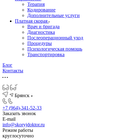
Терапия
Кодирование
Дополнительные услуги
Платная скорая
Врач и бригада
Диагностика
Послеоперационный уход
Процедуры
Психологическая помощь
Транспортировка
Блог
Контакты
Брянск
+7 (964)-341-52-33
Заказать звонок
E-mail
info@skoryjdoktor.ru
Режим работы
круглосуточно