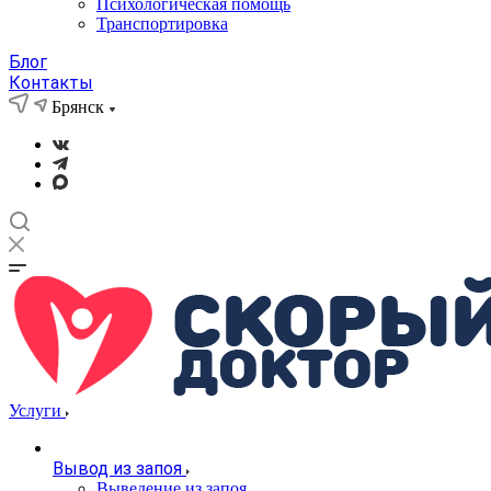
Психологическая помощь
Транспортировка
Блог
Контакты
Брянск
Услуги
Вывод из запоя
Выведение из запоя