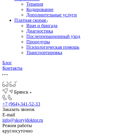
Терапия
Кодирование
Дополнительные услуги
Платная скорая
Врач и бригада
Диагностика
Послеоперационный уход
Процедуры
Психологическая помощь
Транспортировка
Блог
Контакты
Брянск
+7 (964)-341-52-33
Заказать звонок
E-mail
info@skoryjdoktor.ru
Режим работы
круглосуточно