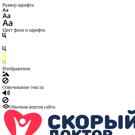
Размер шрифта
Цвет фона и шрифта
Изображения
Озвучивание текста
Обычная версия сайта