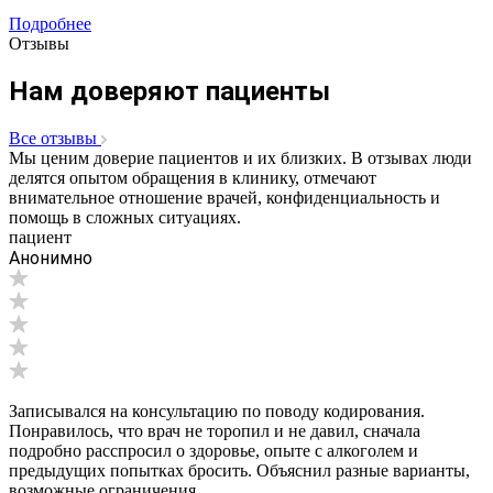
Подробнее
Отзывы
Нам доверяют пациенты
Все отзывы
Мы ценим доверие пациентов и их близких. В отзывах люди
делятся опытом обращения в клинику, отмечают
внимательное отношение врачей, конфиденциальность и
помощь в сложных ситуациях.
пациент
Анонимно
Записывался на консультацию по поводу кодирования.
Понравилось, что врач не торопил и не давил, сначала
подробно расспросил о здоровье, опыте с алкоголем и
предыдущих попытках бросить. Объяснил разные варианты,
возможные ограничения...