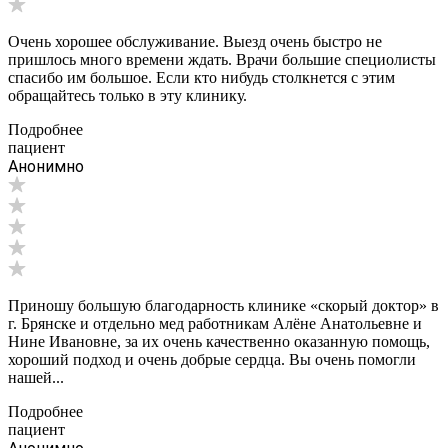
Очень хорошее обслуживание. Выезд очень быстро не
пришлось много времени ждать. Врачи большие специолисты
спасибо им большое. Если кто нибудь столкнется с этим
обращайтесь только в эту клинику.
Подробнее
пациент
Анонимно
Приношу большую благодарность клинике «скорый доктор» в
г. Брянске и отдельно мед работникам Алёне Анатольевне и
Нине Ивановне, за их очень качественно оказанную помощь,
хороший подход и очень добрые сердца. Вы очень помогли
нашей...
Подробнее
пациент