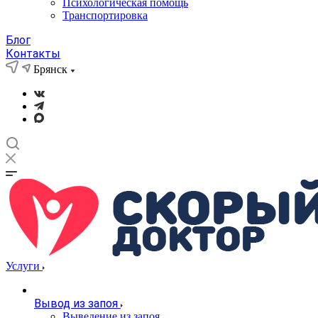
Психологическая помощь
Транспортировка
Блог
Контакты
Брянск
Услуги
Вывод из запоя
Выведение из запоя