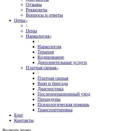
Отзывы
Реквизиты
Вопросы и ответы
Цены
Цены
Наркология
Наркология
Терапия
Кодирование
Дополнительные услуги
Платная скорая
Платная скорая
Врач и бригада
Диагностика
Послеоперационный уход
Процедуры
Психологическая помощь
Транспортировка
Блог
Контакты
Вызвать врача