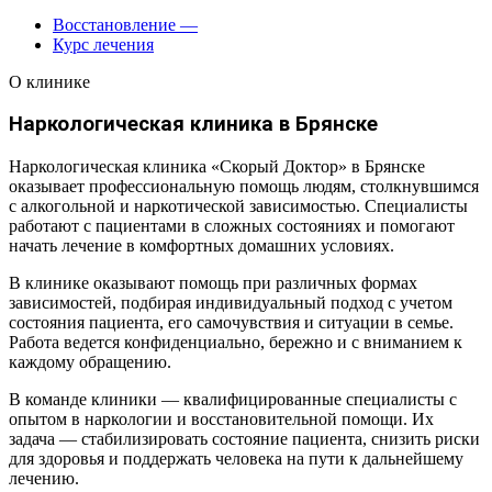
Восстановление
—
Курс лечения
О клинике
Наркологическая клиника в Брянске
Наркологическая клиника «Скорый Доктор» в Брянске
оказывает профессиональную помощь людям, столкнувшимся
с алкогольной и наркотической зависимостью. Специалисты
работают с пациентами в сложных состояниях и помогают
начать лечение в комфортных домашних условиях.
В клинике оказывают помощь при различных формах
зависимостей, подбирая индивидуальный подход с учетом
состояния пациента, его самочувствия и ситуации в семье.
Работа ведется конфиденциально, бережно и с вниманием к
каждому обращению.
В команде клиники — квалифицированные специалисты с
опытом в наркологии и восстановительной помощи. Их
задача — стабилизировать состояние пациента, снизить риски
для здоровья и поддержать человека на пути к дальнейшему
лечению.