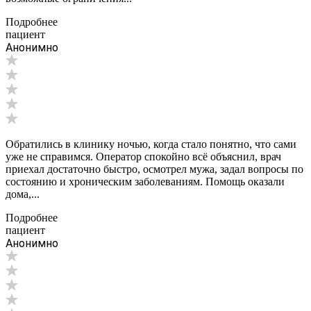
Подробнее
пациент
Анонимно
Обратились в клинику ночью, когда стало понятно, что сами
уже не справимся. Оператор спокойно всё объяснил, врач
приехал достаточно быстро, осмотрел мужа, задал вопросы по
состоянию и хроническим заболеваниям. Помощь оказали
дома,...
Подробнее
пациент
Анонимно