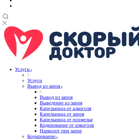
Услуги
Услуги
Вывод из запоя
Вывод из запоя
Выведение из запоя
Капельница от алкоголя
Капельница от запоя
Капельница от похмелья
Кодирование от алкоголя
Нарколог при запое
Кодирование