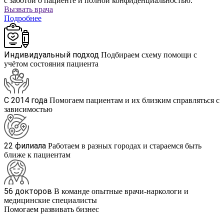
с заботой о пациенте и полной конфиденциальностью.
Вызвать врача
Подробнее
Индивидуальный подход
Подбираем схему помощи с
учётом состояния пациента
С 2014 года
Помогаем пациентам и их близким справляться с
зависимостью
22 филиала
Работаем в разных городах и стараемся быть
ближе к пациентам
56 докторов
В команде опытные врачи-наркологи и
медицинские специалисты
Помогаем развивать бизнес