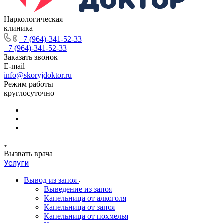
Наркологическая
клиника
+7 (964)-341-52-33
+7 (964)-341-52-33
Заказать звонок
E-mail
info@skoryjdoktor.ru
Режим работы
круглосуточно
Вызвать врача
Услуги
Вывод из запоя
Выведение из запоя
Капельница от алкоголя
Капельница от запоя
Капельница от похмелья