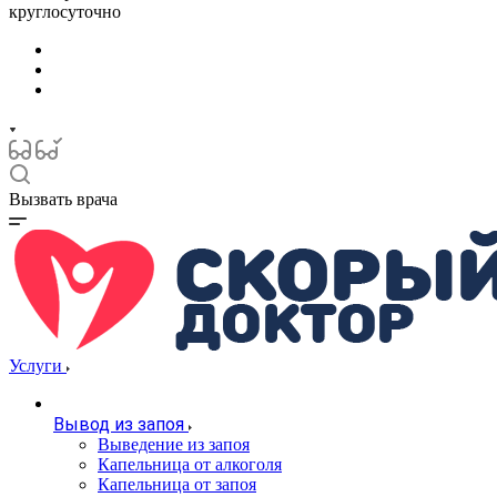
круглосуточно
Вызвать врача
Услуги
Вывод из запоя
Выведение из запоя
Капельница от алкоголя
Капельница от запоя