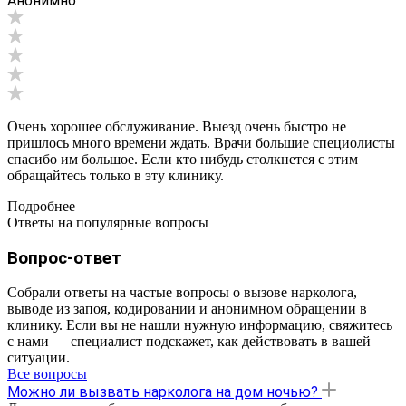
Анонимно
Очень хорошее обслуживание. Выезд очень быстро не
пришлось много времени ждать. Врачи большие специолисты
спасибо им большое. Если кто нибудь столкнется с этим
обращайтесь только в эту клинику.
Подробнее
Ответы на популярные вопросы
Вопрос-ответ
Собрали ответы на частые вопросы о вызове нарколога,
выводе из запоя, кодировании и анонимном обращении в
клинику. Если вы не нашли нужную информацию, свяжитесь
с нами — специалист подскажет, как действовать в вашей
ситуации.
Все вопросы
Можно ли вызвать нарколога на дом ночью?