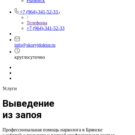
Рыбинск
+7 (964)-341-52-33
Телефоны
+7 (964)-341-52-33
info@skoryjdoktor.ru
круглосуточно
Услуги
Выведение
из запоя
Профессиональная помощь нарколога в Брянске