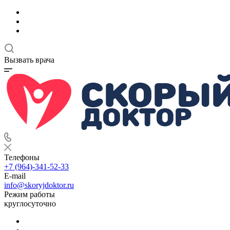
Вызвать врача
Телефоны
+7 (964)-341-52-33
E-mail
info@skoryjdoktor.ru
Режим работы
круглосуточно